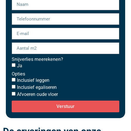
Snijverlies meerekenen?
Ja
Opties
Inclusief leggen
Inclusief egaliseren
Afvoeren oude vloer
Verstuur