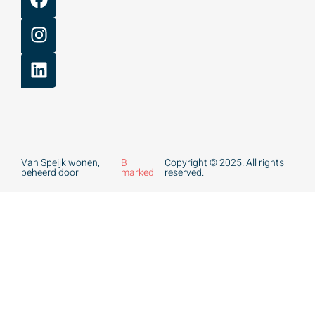
Van Speijk wonen,
B
Copyright © 2025. All rights
beheerd door
marked
reserved.