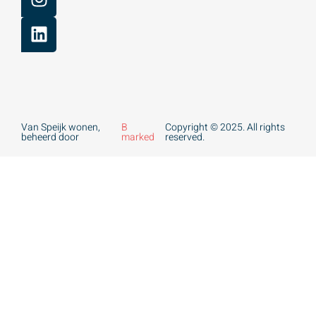
Van Speijk wonen,
B
Copyright © 2025. All rights
beheerd door
marked
reserved.