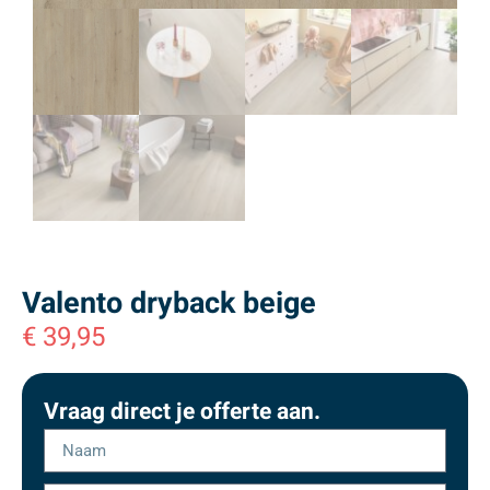
Valento dryback beige
€
39,95
Vraag direct je offerte aan.