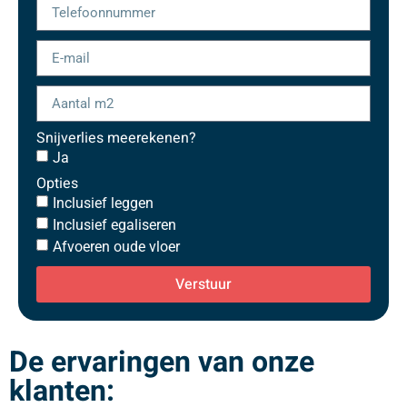
Snijverlies meerekenen?
Ja
Opties
Inclusief leggen
Inclusief egaliseren
Afvoeren oude vloer
Verstuur
De ervaringen van onze
klanten: