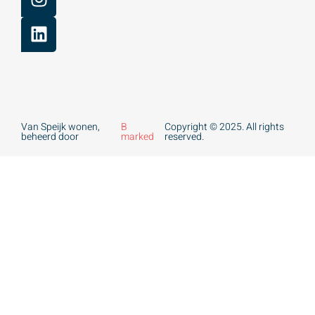
Van Speijk wonen,
B
Copyright © 2025. All rights
beheerd door
marked
reserved.