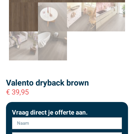
Valento dryback brown
€
39,95
Vraag direct je offerte aan.