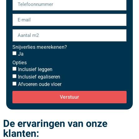
Snijverlies meerekenen?
Ja
Opties
Inclusief leggen
Inclusief egaliseren
Afvoeren oude vloer
Verstuur
De ervaringen van onze
klanten: