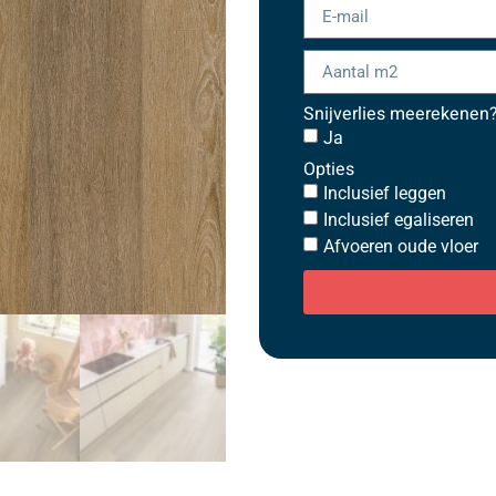
Snijverlies meerekenen
Ja
Opties
Inclusief leggen
Inclusief egaliseren
Afvoeren oude vloer