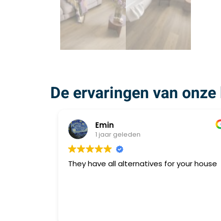
De ervaringen van onze 
Emin
1 jaar geleden
They have all alternatives for your house