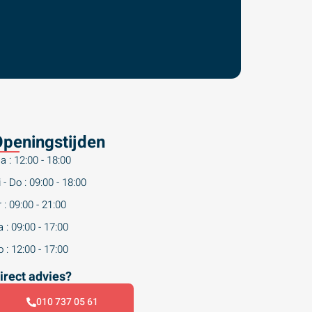
peningstijden
a : 12:00 - 18:00
 - Do : 09:00 - 18:00
 : 09:00 - 21:00
 : 09:00 - 17:00
 : 12:00 - 17:00
irect advies?
010 737 05 61