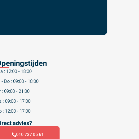
peningstijden
a : 12:00 - 18:00
 - Do : 09:00 - 18:00
 : 09:00 - 21:00
 : 09:00 - 17:00
 : 12:00 - 17:00
irect advies?
010 737 05 61