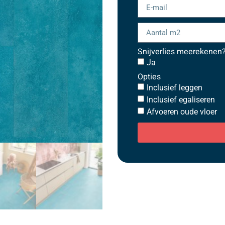
Snijverlies meerekenen
Ja
Opties
Inclusief leggen
Inclusief egaliseren
Afvoeren oude vloer