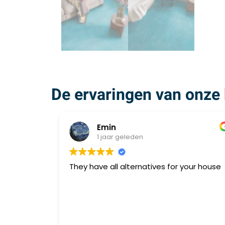
De ervaringen van onze 
Emin
1 jaar geleden
They have all alternatives for your house