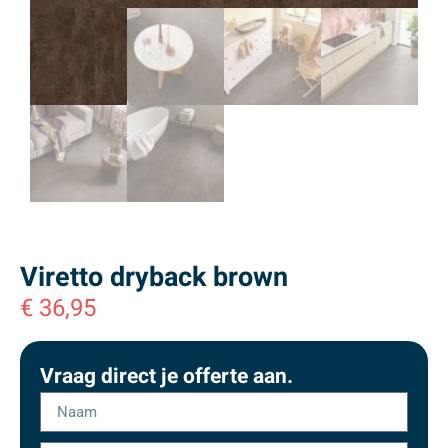
Viretto dryback brown
€
36,95
Vraag direct je offerte aan.