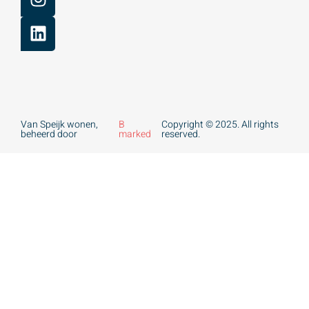
Van Speijk wonen,
B
Copyright © 2025. All rights
beheerd door
marked
reserved.