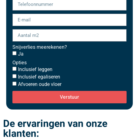
Snijverlies meerekenen?
Ja
Opties
Inclusief leggen
Inclusief egaliseren
Afvoeren oude vloer
Verstuur
De ervaringen van onze
klanten: