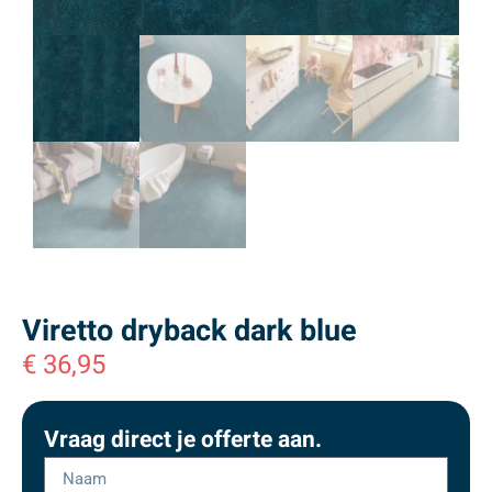
Viretto dryback dark blue
€
36,95
Vraag direct je offerte aan.