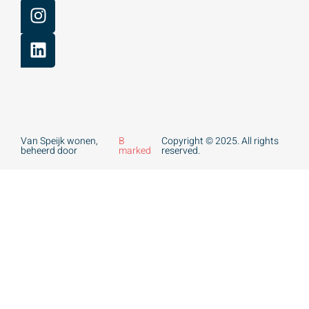
Van Speijk wonen,
B
Copyright © 2025. All rights
beheerd door
marked
reserved.