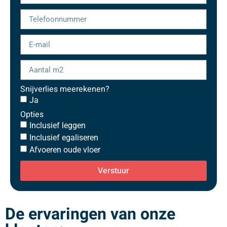
Snijverlies meerekenen?
Ja
Opties
Inclusief leggen
Inclusief egaliseren
Afvoeren oude vloer
Verstuur
De ervaringen van onze