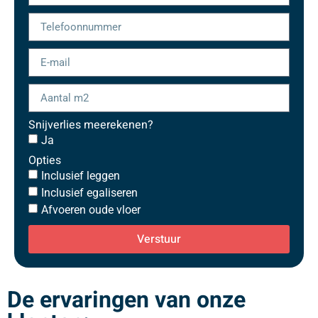
Snijverlies meerekenen?
Ja
Opties
Inclusief leggen
Inclusief egaliseren
Afvoeren oude vloer
Verstuur
De ervaringen van onze