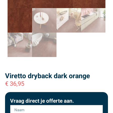
Viretto dryback dark orange
€
36,95
Vraag direct je offerte aan.