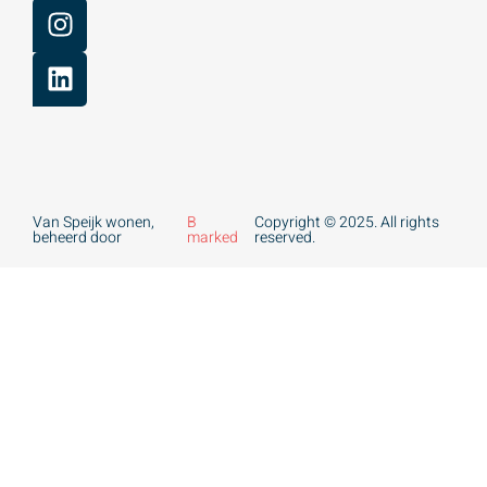
Van Speijk wonen,
B
Copyright © 2025. All rights
beheerd door
marked
reserved.