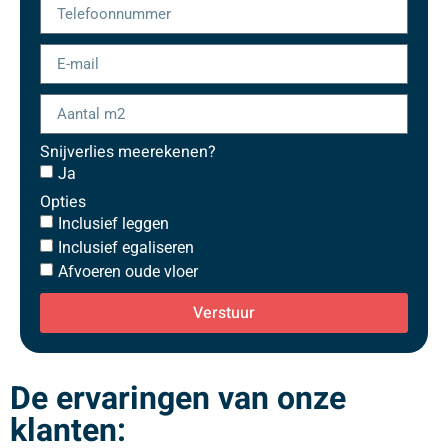
Snijverlies meerekenen?
Ja
Opties
Inclusief leggen
Inclusief egaliseren
Afvoeren oude vloer
Verstuur
De ervaringen van onze
klanten: