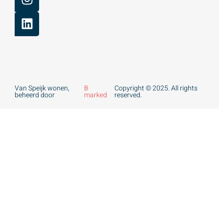
Van Speijk wonen,
B
Copyright © 2025. All rights
beheerd door
marked
reserved.