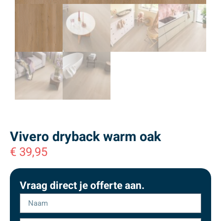
Vivero dryback warm oak
€
39,95
Vraag direct je offerte aan.