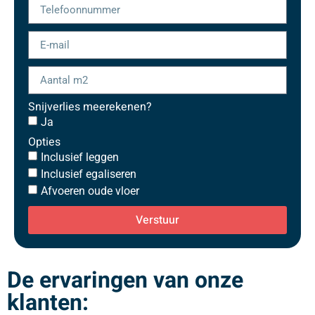
Snijverlies meerekenen?
Ja
Opties
Inclusief leggen
Inclusief egaliseren
Afvoeren oude vloer
Verstuur
De ervaringen van onze
klanten: