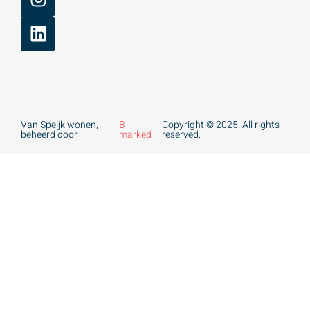
Van Speijk wonen,
B
Copyright © 2025. All rights
beheerd door
marked
reserved.