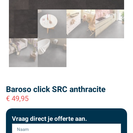
Baroso click SRC anthracite
€
49,95
Vraag direct je offerte aan.