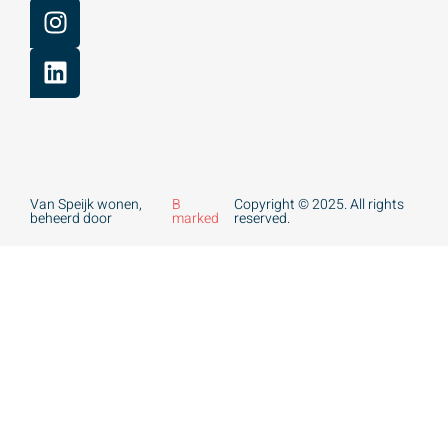
Van Speijk wonen,
B
Copyright © 2025. All rights
beheerd door
marked
reserved.