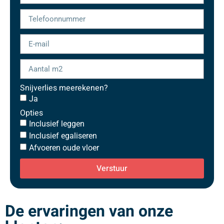
Snijverlies meerekenen?
Ja
Opties
Inclusief leggen
Inclusief egaliseren
Afvoeren oude vloer
Verstuur
De ervaringen van onze