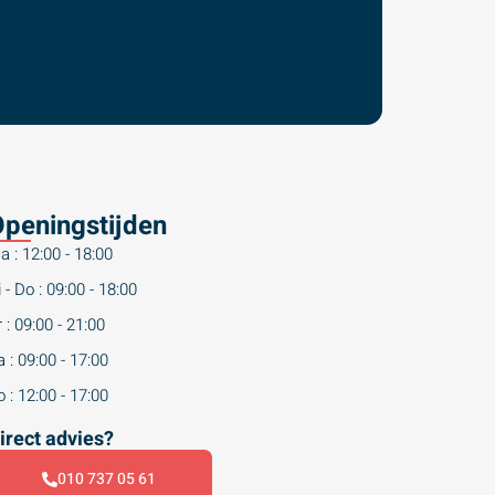
peningstijden
a : 12:00 - 18:00
 - Do : 09:00 - 18:00
 : 09:00 - 21:00
 : 09:00 - 17:00
 : 12:00 - 17:00
irect advies?
010 737 05 61