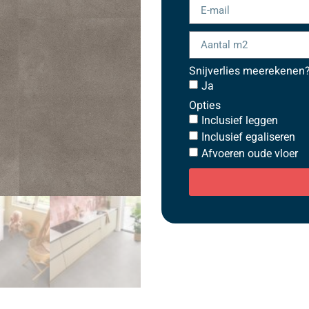
Snijverlies meerekenen
Ja
Opties
Inclusief leggen
Inclusief egaliseren
Afvoeren oude vloer