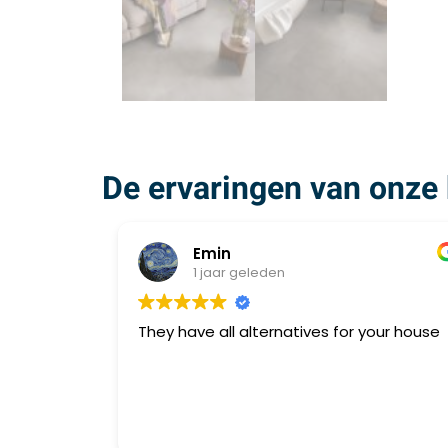
De ervaringen van onze 
Emin
1 jaar geleden
They have all alternatives for your house