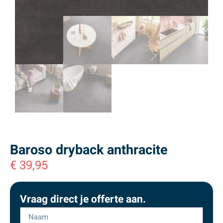
Baroso dryback anthracite
€
39,95
Vraag direct je offerte aan.