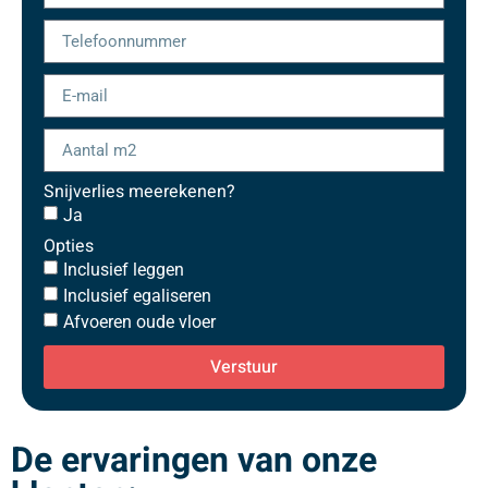
Snijverlies meerekenen?
Ja
Opties
Inclusief leggen
Inclusief egaliseren
Afvoeren oude vloer
Verstuur
De ervaringen van onze