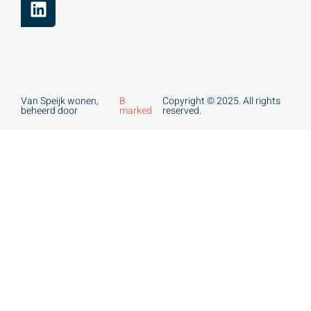
Van Speijk wonen,
B
Copyright © 2025. All rights
beheerd door
marked
reserved.