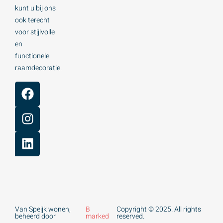
kunt u bij ons
ook terecht
voor stijlvolle
en
functionele
raamdecoratie.
Van Speijk wonen,
B
Copyright © 2025. All rights
beheerd door
marked
reserved.