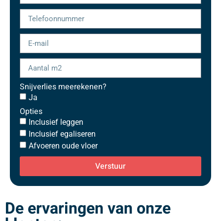
Snijverlies meerekenen?
Ja
Opties
Inclusief leggen
Inclusief egaliseren
Afvoeren oude vloer
Verstuur
De ervaringen van onze