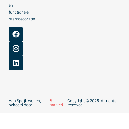
en
functionele
raamdecoratie.
Van Speijk wonen,
B
Copyright © 2025. All rights
beheerd door
marked
reserved.