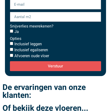
Snijverlies meerekenen?
Ja
Opties
Inclusief leggen
Inclusief egaliseren
Afvoeren oude vloer
Verstuur
De ervaringen van onze
klanten:
Of bekijk deze vloeren...