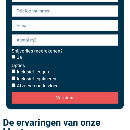
Snijverlies meerekenen?
Ja
Opties
Inclusief leggen
Inclusief egaliseren
Afvoeren oude vloer
Verstuur
De ervaringen van onze