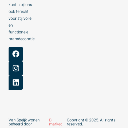
kunt u bij ons
ook terecht
voor stijlvolle
en
functionele
raamdecoratie.
Van Speijk wonen,
B
Copyright © 2025. All rights
beheerd door
marked
reserved.