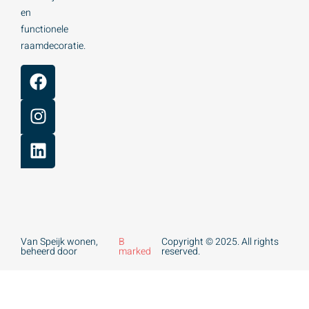
en
functionele
raamdecoratie.
Van Speijk wonen,
B
Copyright © 2025. All rights
beheerd door
marked
reserved.