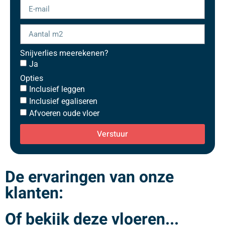
Snijverlies meerekenen?
Ja
Opties
Inclusief leggen
Inclusief egaliseren
Afvoeren oude vloer
Verstuur
De ervaringen van onze
klanten:
Of bekijk deze vloeren...