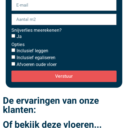
Snijverlies meerekenen?
Ja
Opties
Inclusief leggen
Inclusief egaliseren
Afvoeren oude vloer
Verstuur
De ervaringen van onze
klanten:
Of bekijk deze vloeren...