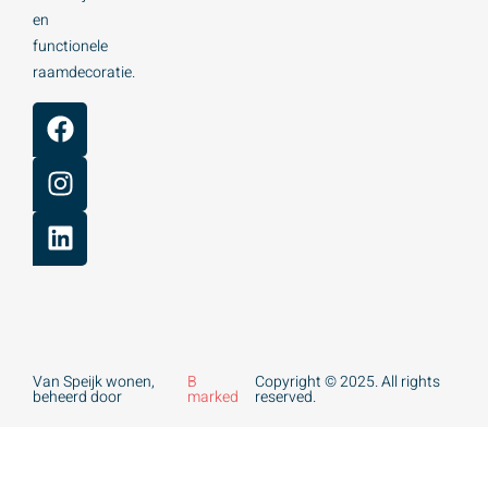
en
functionele
raamdecoratie.
Van Speijk wonen,
B
Copyright © 2025. All rights
beheerd door
marked
reserved.