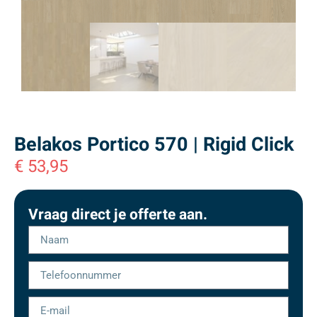
Belakos Portico 570 | Rigid Click
€
53,95
Vraag direct je offerte aan.