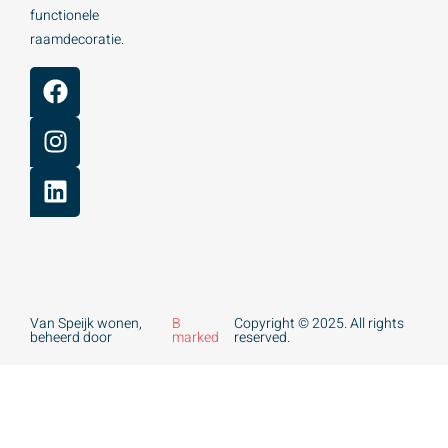
functionele
raamdecoratie.
Van Speijk wonen,
B
Copyright © 2025. All rights
beheerd door
marked
reserved.