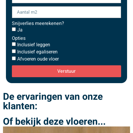
Snijverlies meerekenen?
Ja
Opties
Inclusief leggen
Inclusief egaliseren
Afvoeren oude vloer
Verstuur
De ervaringen van onze
klanten:
Of bekijk deze vloeren...