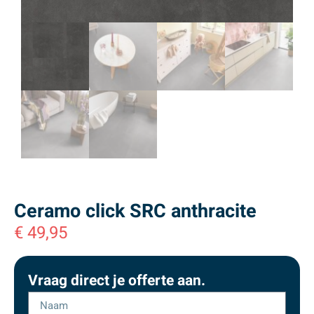
Ceramo click SRC anthracite
€
49,95
Vraag direct je offerte aan.