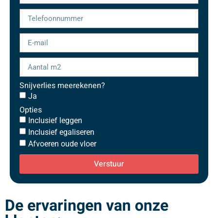
Snijverlies meerekenen?
Ja
Opties
Inclusief leggen
Inclusief egaliseren
Afvoeren oude vloer
Verstuur
De ervaringen van onze