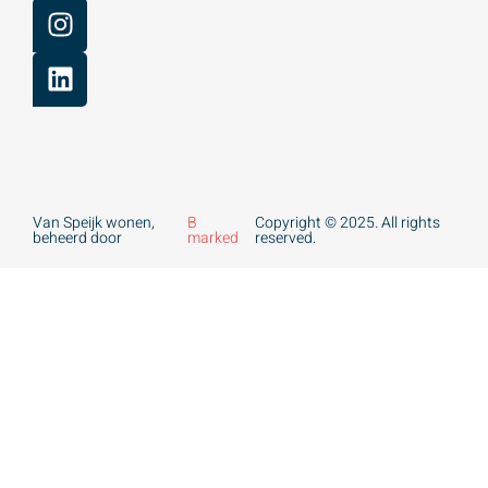
Van Speijk wonen,
B
Copyright © 2025. All rights
beheerd door
marked
reserved.