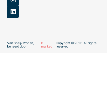
Van Speijk wonen,
B
Copyright © 2025. All rights
beheerd door
marked
reserved.