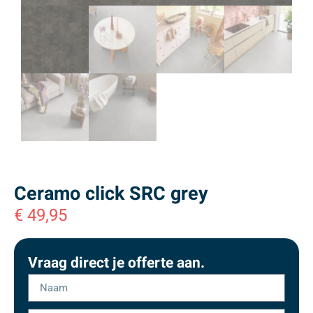
Ceramo click SRC grey
€
49,95
Vraag direct je offerte aan.