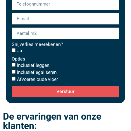
Snijverlies meerekenen?
Ja
Opties
Inclusief leggen
Inclusief egaliseren
Afvoeren oude vloer
Verstuur
De ervaringen van onze
klanten: