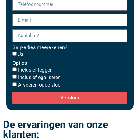
Snijverlies meerekenen?
Ja
Opties
Inclusief leggen
Inclusief egaliseren
Afvoeren oude vloer
Verstuur
De ervaringen van onze
klanten: