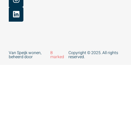
Van Speijk wonen,
B
Copyright © 2025. All rights
beheerd door
marked
reserved.