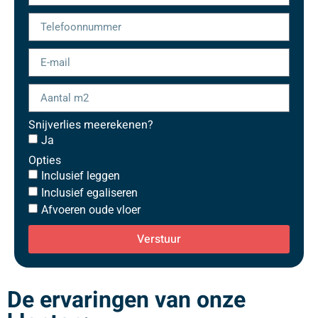
Snijverlies meerekenen?
Ja
Opties
Inclusief leggen
Inclusief egaliseren
Afvoeren oude vloer
Verstuur
De ervaringen van onze