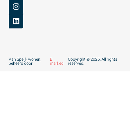
Van Speijk wonen,
B
Copyright © 2025. All rights
beheerd door
marked
reserved.