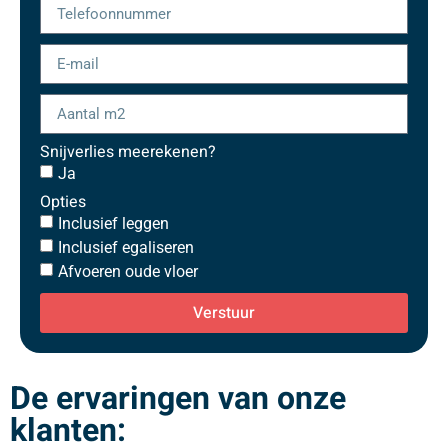
Snijverlies meerekenen?
Ja
Opties
Inclusief leggen
Inclusief egaliseren
Afvoeren oude vloer
Verstuur
De ervaringen van onze
klanten: