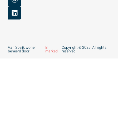
Van Speijk wonen,
B
Copyright © 2025. All rights
beheerd door
marked
reserved.