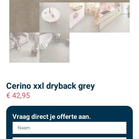
Cerino xxl dryback grey
€
42,95
Vraag direct je offerte aan.