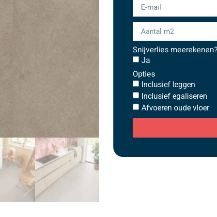
Snijverlies meerekenen
Ja
Opties
Inclusief leggen
Inclusief egaliseren
Afvoeren oude vloer