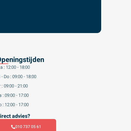
peningstijden
a : 12:00 - 18:00
 - Do : 09:00 - 18:00
 : 09:00 - 21:00
 : 09:00 - 17:00
 : 12:00 - 17:00
irect advies?
010 737 05 61