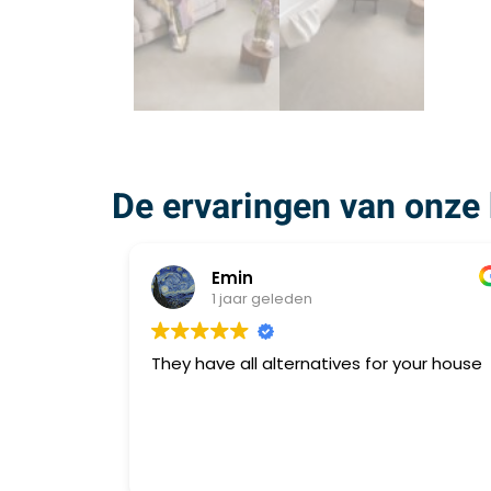
De ervaringen van onze 
Emin
1 jaar geleden
They have all alternatives for your house