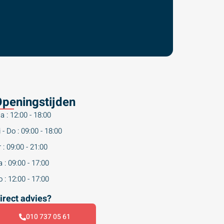
peningstijden
a : 12:00 - 18:00
 - Do : 09:00 - 18:00
 : 09:00 - 21:00
 : 09:00 - 17:00
 : 12:00 - 17:00
irect advies?
010 737 05 61