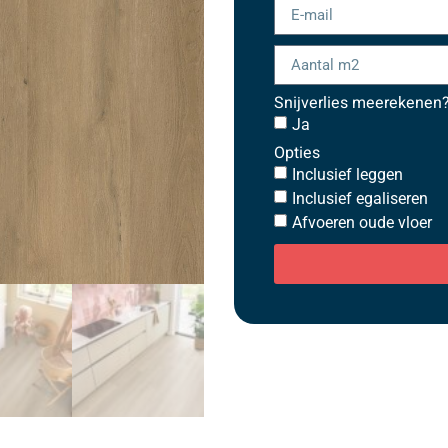
Snijverlies meerekenen
Ja
Opties
Inclusief leggen
Inclusief egaliseren
Afvoeren oude vloer