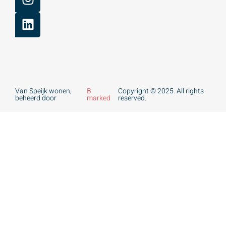
Van Speijk wonen,
B
Copyright © 2025. All rights
beheerd door
marked
reserved.