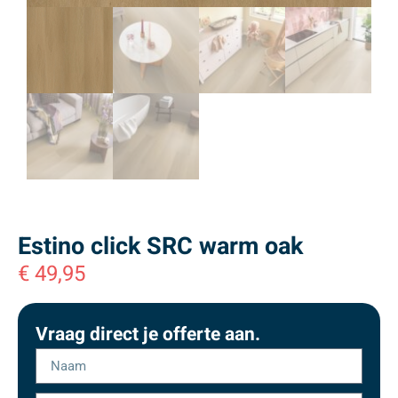
Estino click SRC warm oak
€
49,95
Vraag direct je offerte aan.