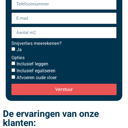
Snijverlies meerekenen?
Ja
Opties
Inclusief leggen
Inclusief egaliseren
Afvoeren oude vloer
Verstuur
De ervaringen van onze
klanten: