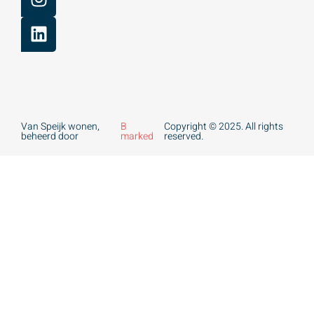
Van Speijk wonen,
B
Copyright © 2025. All rights
beheerd door
marked
reserved.