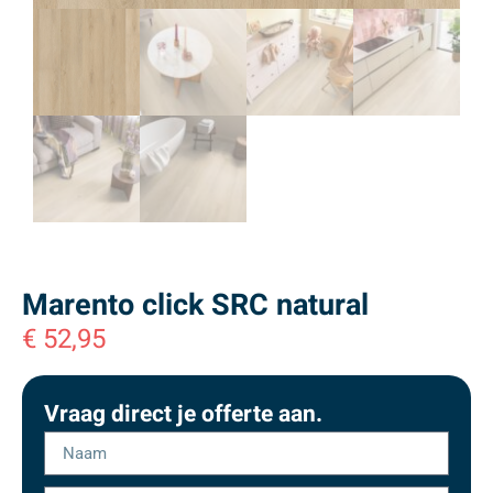
Marento click SRC natural
€
52,95
Vraag direct je offerte aan.