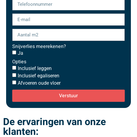
Snijverlies meerekenen?
Ja
Opties
Inclusief leggen
Inclusief egaliseren
Afvoeren oude vloer
Verstuur
De ervaringen van onze
klanten: