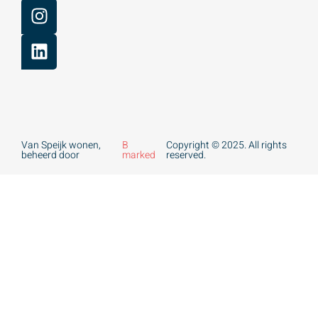
Van Speijk wonen,
B
Copyright © 2025. All rights
beheerd door
marked
reserved.