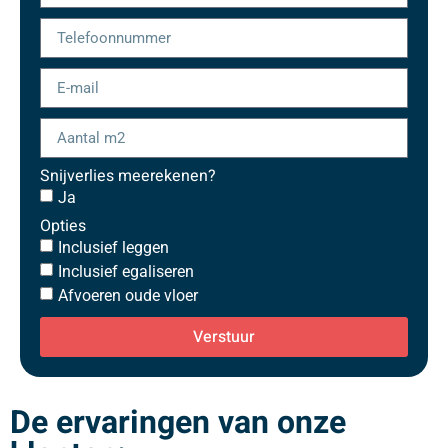
Snijverlies meerekenen?
Ja
Opties
Inclusief leggen
Inclusief egaliseren
Afvoeren oude vloer
Verstuur
De ervaringen van onze