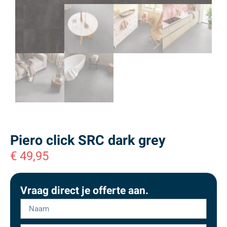
Piero click SRC dark grey
€
49,95
Vraag direct je offerte aan.