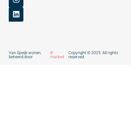
Van Speijk wonen,
B
Copyright © 2025. All rights
beheerd door
marked
reserved.