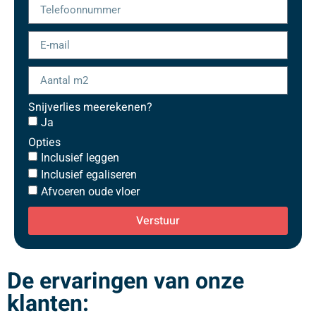
Snijverlies meerekenen?
Ja
Opties
Inclusief leggen
Inclusief egaliseren
Afvoeren oude vloer
Verstuur
De ervaringen van onze
klanten: