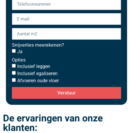
Snijverlies meerekenen?
Ja
Opties
Inclusief leggen
Inclusief egaliseren
Afvoeren oude vloer
Verstuur
De ervaringen van onze
klanten: