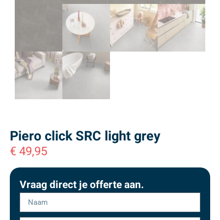
Piero click SRC light grey
€
49,95
Vraag direct je offerte aan.