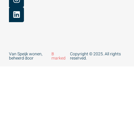
Van Speijk wonen,
B
Copyright © 2025. All rights
beheerd door
marked
reserved.