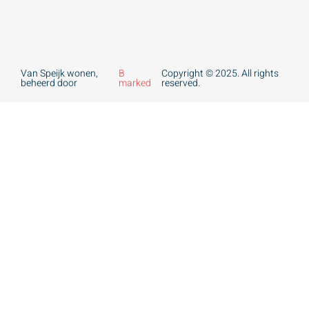
Van Speijk wonen,
B
Copyright © 2025. All rights
beheerd door
marked
reserved.