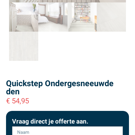
Quickstep Ondergesneeuwde
den
€
54,95
Vraag direct je offerte aan.