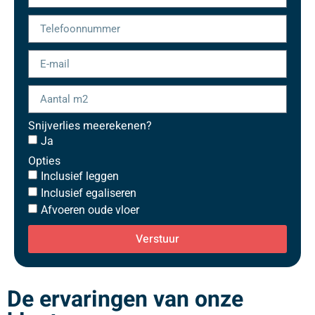
Snijverlies meerekenen?
Ja
Opties
Inclusief leggen
Inclusief egaliseren
Afvoeren oude vloer
Verstuur
De ervaringen van onze