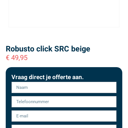
Robusto click SRC beige
€
49,95
Vraag direct je offerte aan.