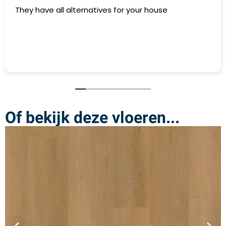
They have all alternatives for your house
Of bekijk deze vloeren...