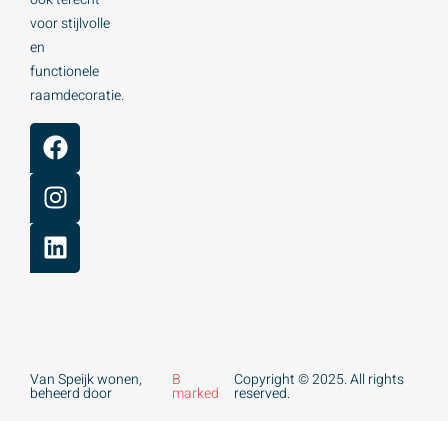
voor stijlvolle
en
functionele
raamdecoratie.
Van Speijk wonen,
B
Copyright © 2025. All rights
beheerd door
marked
reserved.