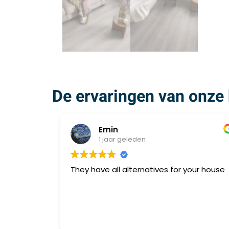
De ervaringen van onze 
Emin
1 jaar geleden
They have all alternatives for your house