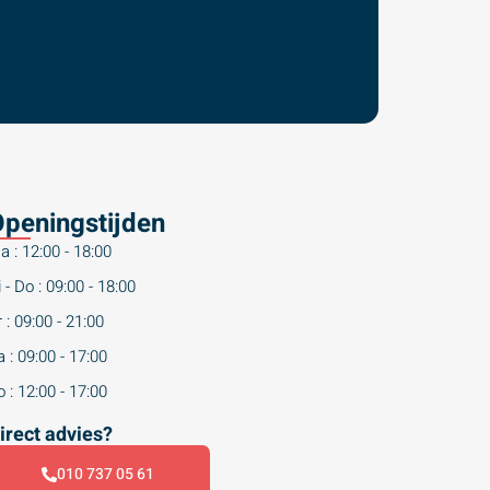
peningstijden
a : 12:00 - 18:00
 - Do : 09:00 - 18:00
 : 09:00 - 21:00
 : 09:00 - 17:00
 : 12:00 - 17:00
irect advies?
010 737 05 61