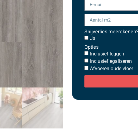
Snijverlies meerekenen
Ja
Opties
Inclusief leggen
Inclusief egaliseren
Afvoeren oude vloer