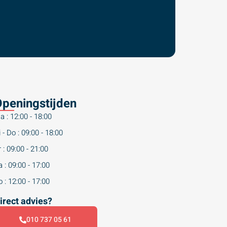
peningstijden
a : 12:00 - 18:00
 - Do : 09:00 - 18:00
 : 09:00 - 21:00
 : 09:00 - 17:00
 : 12:00 - 17:00
irect advies?
010 737 05 61