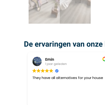
De ervaringen van onze 
Emin
1 jaar geleden
They have all alternatives for your house