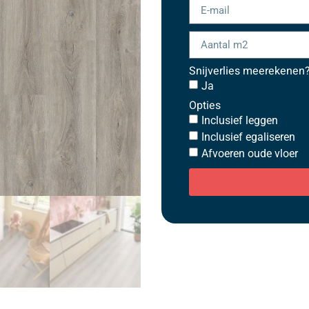
Snijverlies meerekenen
Ja
Opties
Inclusief leggen
Inclusief egaliseren
Afvoeren oude vloer