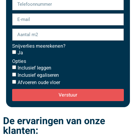
Snijverlies meerekenen?
Ja
Opties
Inclusief leggen
Inclusief egaliseren
Afvoeren oude vloer
Verstuur
De ervaringen van onze
klanten: