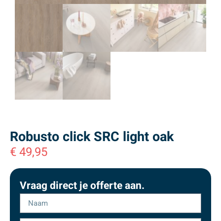
Robusto click SRC light oak
€
49,95
Vraag direct je offerte aan.