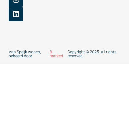
Van Speijk wonen,
B
Copyright © 2025. All rights
beheerd door
marked
reserved.