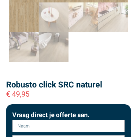
Robusto click SRC naturel
€
49,95
Vraag direct je offerte aan.