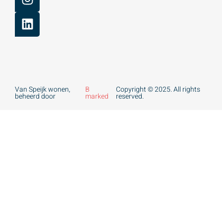
Van Speijk wonen,
B
Copyright © 2025. All rights
beheerd door
marked
reserved.