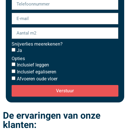
Snijverlies meerekenen?
Ja
Opties
Inclusief leggen
Inclusief egaliseren
Afvoeren oude vloer
Verstuur
De ervaringen van onze
klanten: