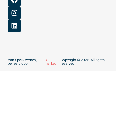
Van Speijk wonen,
B
Copyright © 2025. All rights
beheerd door
marked
reserved.