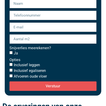
Snijverlies meerekenen?
Ja
Opties
Inclusief leggen
Inclusief egaliseren
Afvoeren oude vloer
Verstuur