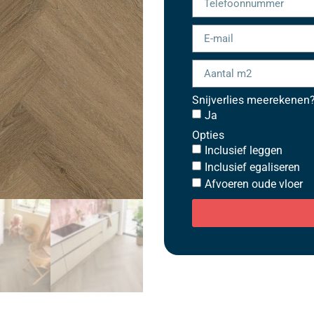
Snijverlies meerekenen
Ja
Opties
Inclusief leggen
Inclusief egaliseren
Afvoeren oude vloer