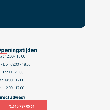
peningstijden
a : 12:00 - 18:00
 - Do : 09:00 - 18:00
 : 09:00 - 21:00
 : 09:00 - 17:00
 : 12:00 - 17:00
irect advies?
010 737 05 61