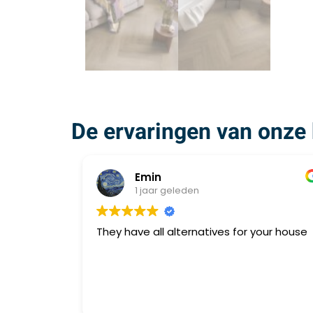
De ervaringen van onze 
Emin
1 jaar geleden
They have all alternatives for your house