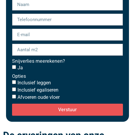
Snijverlies meerekenen?
Ja
Opties
Inclusief leggen
Inclusief egaliseren
Afvoeren oude vloer
Verstuur