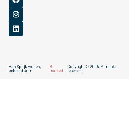
Van Speijk wonen,
B
Copyright © 2025. All rights
beheerd door
marked
reserved.