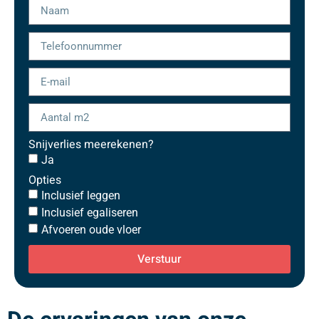
Snijverlies meerekenen?
Ja
Opties
Inclusief leggen
Inclusief egaliseren
Afvoeren oude vloer
Verstuur