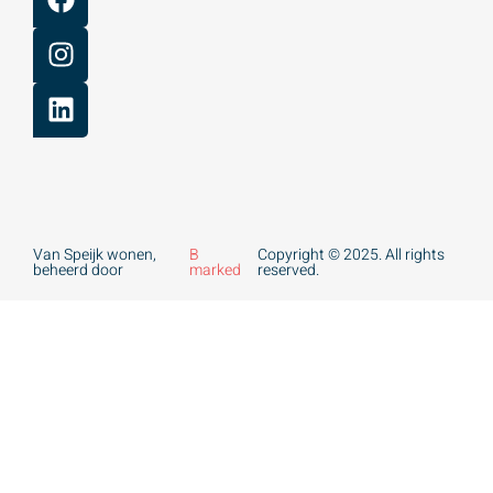
Van Speijk wonen,
B
Copyright © 2025. All rights
beheerd door
marked
reserved.