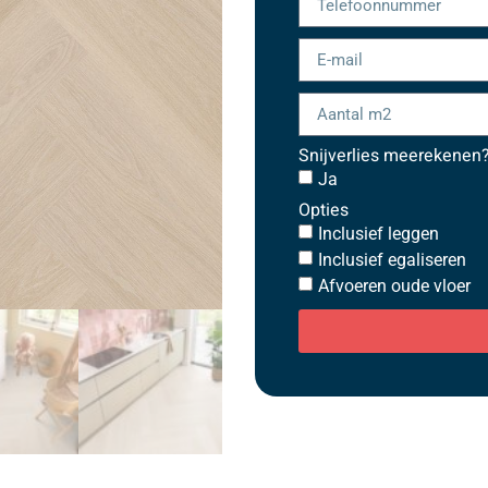
Snijverlies meerekenen
Ja
Opties
Inclusief leggen
Inclusief egaliseren
Afvoeren oude vloer