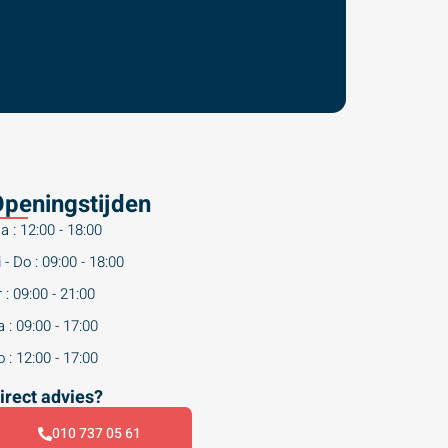
peningstijden
a : 12:00 - 18:00
 - Do : 09:00 - 18:00
 : 09:00 - 21:00
 : 09:00 - 17:00
 : 12:00 - 17:00
irect advies?
010 737 05 61