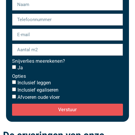
Snijverlies meerekenen?
Ja
Opties
Inclusief leggen
Inclusief egaliseren
Afvoeren oude vloer
Verstuur