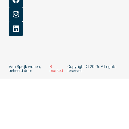
Van Speijk wonen,
B
Copyright © 2025. All rights
beheerd door
marked
reserved.