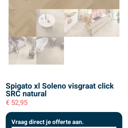
Spigato xl Soleno visgraat click
SRC natural
€
52,95
Vraag direct je offerte aan.